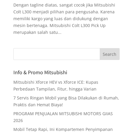
Dengan tagline diatas, sangat cocok jika Mitsubishi
Colt L300 menjadi pilihan para pengusaha. Karena
memiliki kargo yang luas dan didukung dengan
mesin bertenaga. Mitsubishi Colt L300 Pick Up
merupakan salah satu...
Info & Promo Mitsubishi
Mitsubishi Xforce HEV vs Xforce ICE: Kupas
Perbedaan Tampilan, Fitur, hingga Varian
7 Servis Ringan Mobil yang Bisa Dilakukan di Rumah,
Praktis dan Hemat Biaya!
PROGRAM PENJUALAN MITSUBISHI MOTORS GIIAS
2026
Mobil Tetap Rapi, Ini Kompartemen Penyimpanan