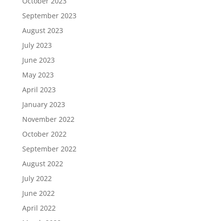
October 2023
September 2023
August 2023
July 2023
June 2023
May 2023
April 2023
January 2023
November 2022
October 2022
September 2022
August 2022
July 2022
June 2022
April 2022