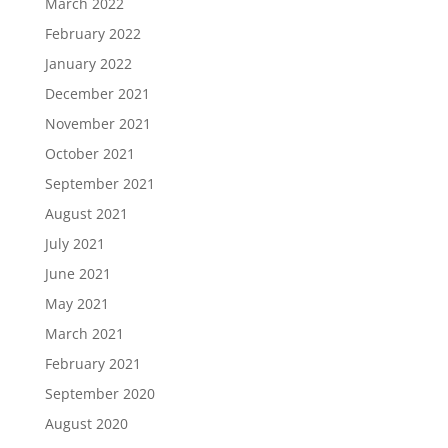
March 2022
February 2022
January 2022
December 2021
November 2021
October 2021
September 2021
August 2021
July 2021
June 2021
May 2021
March 2021
February 2021
September 2020
August 2020