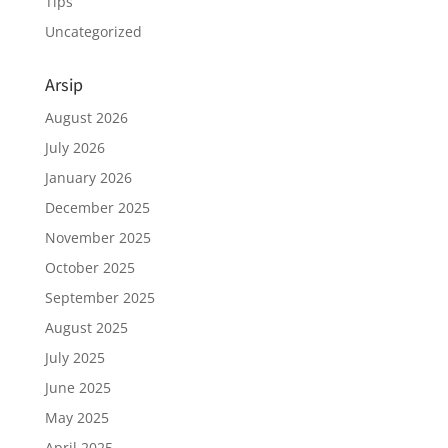
Tips
Uncategorized
Arsip
August 2026
July 2026
January 2026
December 2025
November 2025
October 2025
September 2025
August 2025
July 2025
June 2025
May 2025
April 2025