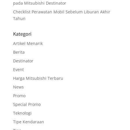
pada Mitsubishi Destinator
Checklist Perawatan Mobil Sebelum Liburan Akhir
Tahun
Kategori
Artikel Menarik
Berita
Destinator
Event
Harga Mitsubishi Terbaru
News
Promo
Special Promo
Teknologi
Tipe Kendaraan