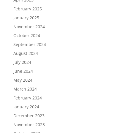
February 2025
January 2025
November 2024
October 2024
September 2024
August 2024
July 2024
June 2024
May 2024
March 2024
February 2024
January 2024
December 2023
November 2023