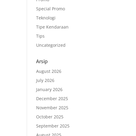
Special Promo
Teknologi
Tipe Kendaraan
Tips
Uncategorized
Arsip
August 2026
July 2026
January 2026
December 2025
November 2025
October 2025
September 2025
August 2025