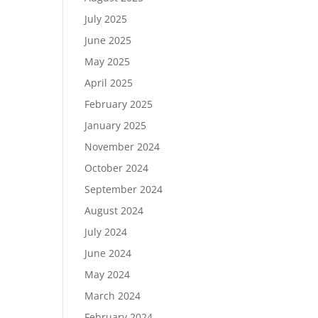
July 2025
June 2025
May 2025
April 2025
February 2025
January 2025
November 2024
October 2024
September 2024
August 2024
July 2024
June 2024
May 2024
March 2024
February 2024