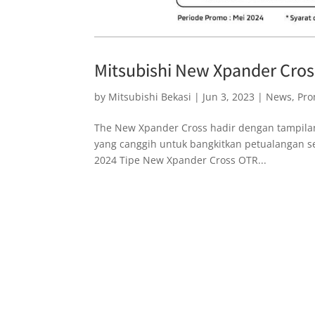
Mitsubishi New Xpander Cros
by
Mitsubishi Bekasi
|
Jun 3, 2023
|
News
,
Pr
The New Xpander Cross hadir dengan tampilan 
yang canggih untuk bangkitkan petualangan
2024 Tipe New Xpander Cross OTR...