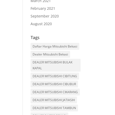
March 2021
February 2021
September 2020
August 2020
Tags
Daftar Harga Mitsubishi Bekasi
Dealer Mitsubishi Bekasi
DEALER MITSUBISHI BULAK
KAPAL
DEALER MITSUBISHI CIBITUNG
DEALER MITSUBISHI CIBUBUR
DEALER MITSUBISHI CIKARANG
DEALER MITSUBISHI JATIASIH
DEALER MITSUBISHI TAMBUN