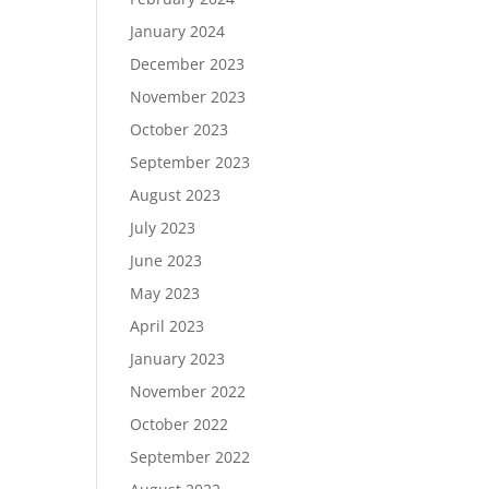
January 2024
December 2023
November 2023
October 2023
September 2023
August 2023
July 2023
June 2023
May 2023
April 2023
January 2023
November 2022
October 2022
September 2022