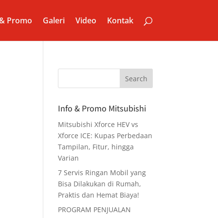
 & Promo
Galeri
Video
Kontak
Info & Promo Mitsubishi
Mitsubishi Xforce HEV vs
Xforce ICE: Kupas Perbedaan
Tampilan, Fitur, hingga
Varian
7 Servis Ringan Mobil yang
Bisa Dilakukan di Rumah,
Praktis dan Hemat Biaya!
PROGRAM PENJUALAN