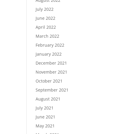
August 2022
July 2022
June 2022
April 2022
March 2022
February 2022
January 2022
December 2021
November 2021
October 2021
September 2021
August 2021
July 2021
June 2021
May 2021