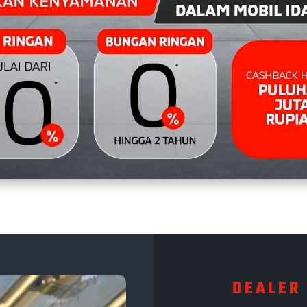
DEALER 