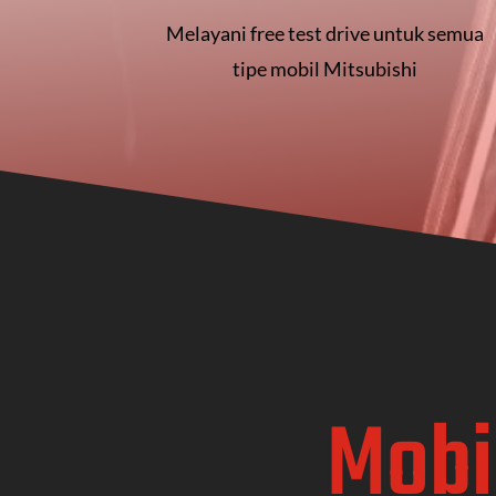
Melayani free test drive untuk semua
tipe mobil Mitsubishi
Mobi