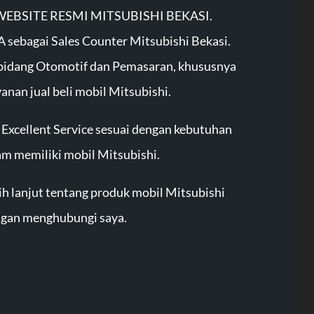
i WEBSITE RESMI MITSUBISHI BEKASI.
 sebagai Sales Counter Mitsubishi Bekasi.
bidang Otomotif dan Pemasaran, khususnya
anan jual beli mobil Mitsubishi.
Excellent Service sesuai dengan kebutuhan
m memiliki mobil Mitsubishi.
ih lanjut tentang produk mobil Mitsubishi
gan menghubungi saya.