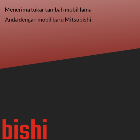
Menerima tukar tambah mobil lama
Anda dengan mobil baru Mitsubishi
bishi