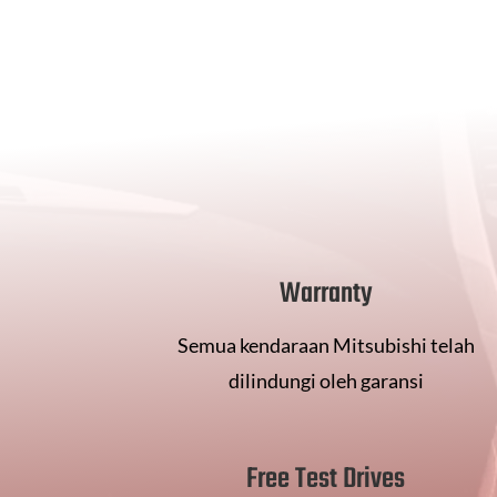
Warranty
Semua kendaraan Mitsubishi telah
dilindungi oleh garansi
Free Test Drives