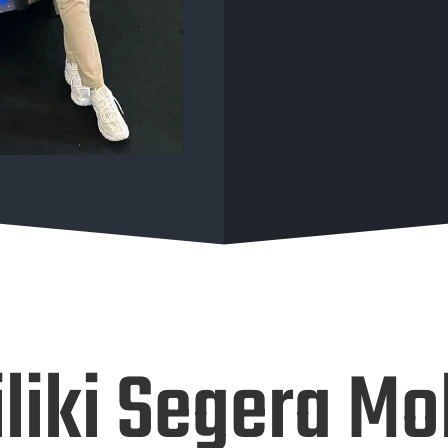
liki Segera Mo