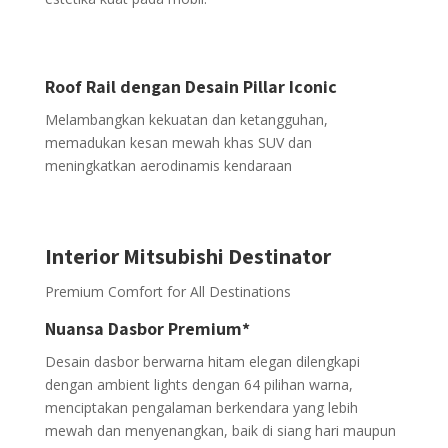
Roof Rail dengan Desain Pillar Iconic
Melambangkan kekuatan dan ketangguhan,
memadukan kesan mewah khas SUV dan
meningkatkan aerodinamis kendaraan
Interior Mitsubishi Destinator
Premium Comfort for All Destinations
Nuansa Dasbor Premium*
Desain dasbor berwarna hitam elegan dilengkapi
dengan ambient lights dengan 64 pilihan warna,
menciptakan pengalaman berkendara yang lebih
mewah dan menyenangkan, baik di siang hari maupun