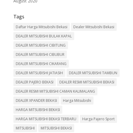
August 2020
Tags
Daftar Harga Mitsubishi Bekasi
Dealer Mitsubishi Bekasi
DEALER MITSUBISHI BULAK KAPAL
DEALER MITSUBISHI CIBITUNG
DEALER MITSUBISHI CIBUBUR
DEALER MITSUBISHI CIKARANG
DEALER MITSUBISHI JATIASIH
DEALER MITSUBISHI TAMBUN
DEALER PAJERO BEKASI
DEALER RESMI MITSUBISHI BEKASI
DEALER RESMI MITSUBISHI CAMAN KALIMALANG
DEALER XPANDER BEKASI
Harga Mitsubishi
HARGA MITSUBISHI BEKASI
HARGA MITSUBISHI BEKASI TERBARU
Harga Pajero Sport
MITSUBISHI
MITSUBISHI BEKASI