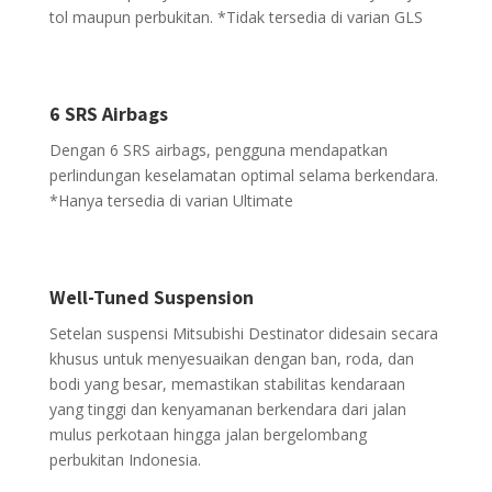
tol maupun perbukitan. *Tidak tersedia di varian GLS
6 SRS Airbags
Dengan 6 SRS airbags, pengguna mendapatkan
perlindungan keselamatan optimal selama berkendara.
*Hanya tersedia di varian Ultimate
Well-Tuned Suspension
Setelan suspensi Mitsubishi Destinator didesain secara
khusus untuk menyesuaikan dengan ban, roda, dan
bodi yang besar, memastikan stabilitas kendaraan
yang tinggi dan kenyamanan berkendara dari jalan
mulus perkotaan hingga jalan bergelombang
perbukitan Indonesia.