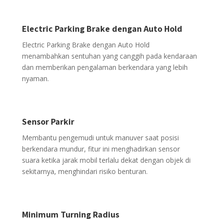
Electric Parking Brake dengan Auto Hold
Electric Parking Brake dengan Auto Hold
menambahkan sentuhan yang canggih pada kendaraan
dan memberikan pengalaman berkendara yang lebih
nyaman.
Sensor Parkir
Membantu pengemudi untuk manuver saat posisi
berkendara mundur, fitur ini menghadirkan sensor
suara ketika jarak mobil terlalu dekat dengan objek di
sekitarnya, menghindari risiko benturan.
Minimum Turning Radius