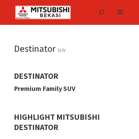
Destinator
SUV
DESTINATOR
Premium Family SUV
HIGHLIGHT MITSUBISHI
DESTINATOR