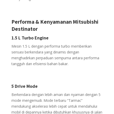
Performa & Kenyamanan Mitsubishi
Destinator
1.5 L Turbo Engine
Mesin 1.5 L dengan performa turbo memberikan
sensasi berkendara yang dinamis dengan
menghadirkan perpaduan sempurna antara performa
tangguh dan efisiensi bahan bakar.
5 Drive Mode
Berkendara dengan lebih aman dan nyaman dengan 5
mode mengemudi. Mode terbaru “Tarmac”
mendukung akselerasi lebih cepat untuk mendahului
mobil di depannya ketika dibutuhkan khususnya di jalan