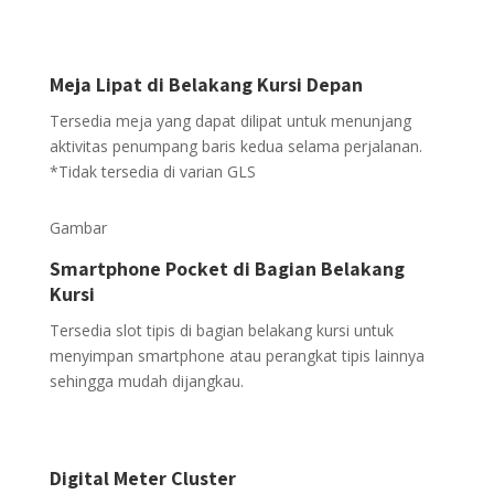
Meja Lipat di Belakang Kursi Depan
Tersedia meja yang dapat dilipat untuk menunjang
aktivitas penumpang baris kedua selama perjalanan.
*Tidak tersedia di varian GLS
Gambar
Smartphone Pocket di Bagian Belakang
Kursi
Tersedia slot tipis di bagian belakang kursi untuk
menyimpan smartphone atau perangkat tipis lainnya
sehingga mudah dijangkau.
Digital Meter Cluster