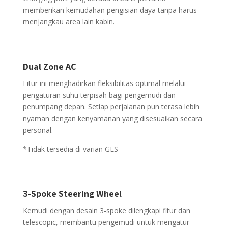
memberikan kemudahan pengisian daya tanpa harus
menjangkau area lain kabin.
Dual Zone AC
Fitur ini menghadirkan fleksibilitas optimal melalui
pengaturan suhu terpisah bagi pengemudi dan
penumpang depan. Setiap perjalanan pun terasa lebih
nyaman dengan kenyamanan yang disesuaikan secara
personal.
*Tidak tersedia di varian GLS
3-Spoke Steering Wheel
Kemudi dengan desain 3-spoke dilengkapi fitur dan
telescopic, membantu pengemudi untuk mengatur