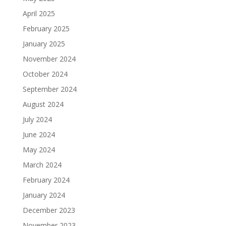
April 2025
February 2025
January 2025
November 2024
October 2024
September 2024
August 2024
July 2024
June 2024
May 2024
March 2024
February 2024
January 2024
December 2023
November 2023