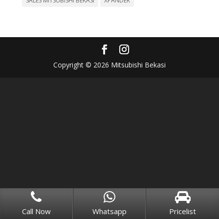
SALES MITSUBISHI BEKASI
XPANDER
Copyright © 2026 Mitsubishi Bekasi
Call Now
Whatsapp
Pricelist