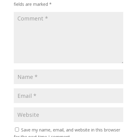
fields are marked
*
Save my name, email, and website in this browser
for the next time I comment.