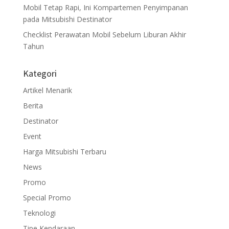
Mobil Tetap Rapi, Ini Kompartemen Penyimpanan
pada Mitsubishi Destinator
Checklist Perawatan Mobil Sebelum Liburan Akhir
Tahun
Kategori
Artikel Menarik
Berita
Destinator
Event
Harga Mitsubishi Terbaru
News
Promo
Special Promo
Teknologi
Tipe Kendaraan