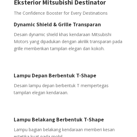
Eksterior Mitsubishi Destinator
The Confidence Booster for Every Destinations
Dynamic Shield & Grille Transparan
Desain dynamic shield khas kendaraan Mitsubishi
Motors yang dipadukan dengan akrilik transparan pada
grille memberikan tampilan elegan dan kokoh.
Lampu Depan Berbentuk T-Shape
Desain lampu depan berbentuk T mempertegas
tampilan elegan kendaraan.
Lampu Belakang Berbentuk T-Shape
Lampu bagian belakang kendaraan memberi kesan
estetika kuat pada mobil.