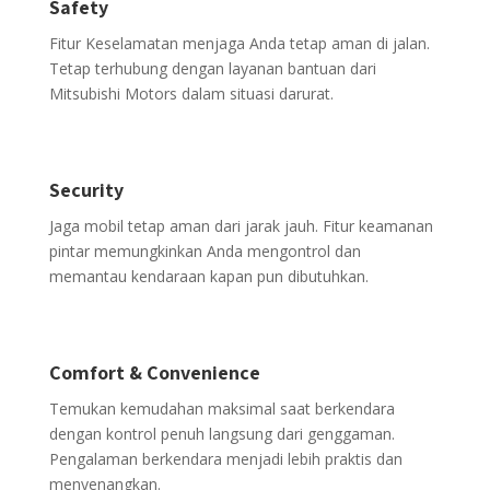
Safety
Fitur Keselamatan menjaga Anda tetap aman di jalan.
Tetap terhubung dengan layanan bantuan dari
Mitsubishi Motors dalam situasi darurat.
Security
Jaga mobil tetap aman dari jarak jauh. Fitur keamanan
pintar memungkinkan Anda mengontrol dan
memantau kendaraan kapan pun dibutuhkan.
Comfort & Convenience
Temukan kemudahan maksimal saat berkendara
dengan kontrol penuh langsung dari genggaman.
Pengalaman berkendara menjadi lebih praktis dan
menyenangkan.