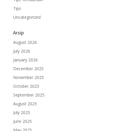
Tips
Uncategorized
Arsip
August 2026
July 2026
January 2026
December 2025
November 2025
October 2025
September 2025
August 2025
July 2025
June 2025
May 2025