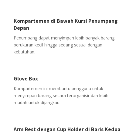
Kompartemen di Bawah Kursi Penumpang
Depan
Penumpang dapat menyimpan lebih banyak barang
berukuran kecil hingga sedang sesuai dengan
kebutuhan.
Glove Box
Kompartemen ini membantu pengguna untuk
menyimpan barang secara terorganisir dan lebih
mudah untuk dijangkau.
Arm Rest dengan Cup Holder di Baris Kedua