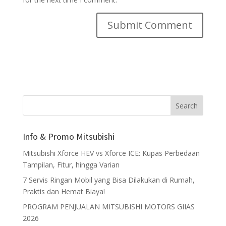
Info & Promo Mitsubishi
Mitsubishi Xforce HEV vs Xforce ICE: Kupas Perbedaan
Tampilan, Fitur, hingga Varian
7 Servis Ringan Mobil yang Bisa Dilakukan di Rumah,
Praktis dan Hemat Biaya!
PROGRAM PENJUALAN MITSUBISHI MOTORS GIIAS
2026