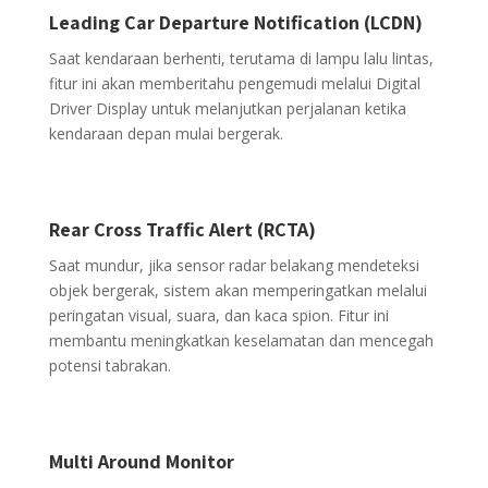
Leading Car Departure Notification (LCDN)
Saat kendaraan berhenti, terutama di lampu lalu lintas,
fitur ini akan memberitahu pengemudi melalui Digital
Driver Display untuk melanjutkan perjalanan ketika
kendaraan depan mulai bergerak.
Rear Cross Traffic Alert (RCTA)
Saat mundur, jika sensor radar belakang mendeteksi
objek bergerak, sistem akan memperingatkan melalui
peringatan visual, suara, dan kaca spion. Fitur ini
membantu meningkatkan keselamatan dan mencegah
potensi tabrakan.
Multi Around Monitor