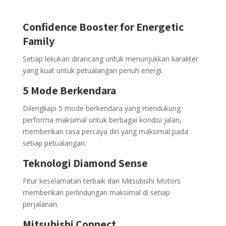
Confidence Booster for Energetic
Family
Setiap lekukan dirancang untuk menunjukkan karakter
yang kuat untuk petualangan penuh energi.
5 Mode Berkendara
Dilengkapi 5 mode berkendara yang mendukung
performa maksimal untuk berbagai kondisi jalan,
memberikan rasa percaya diri yang maksimal pada
setiap petualangan.
Teknologi Diamond Sense
Fitur keselamatan terbaik dari Mitsubishi Motors
memberikan perlindungan maksimal di setiap
perjalanan.
Mitsubishi Connect