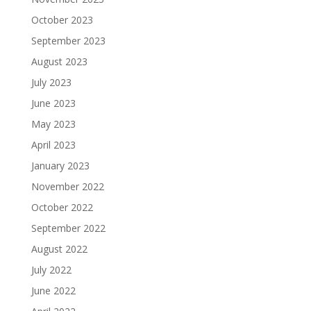
October 2023
September 2023
August 2023
July 2023
June 2023
May 2023
April 2023
January 2023
November 2022
October 2022
September 2022
August 2022
July 2022
June 2022