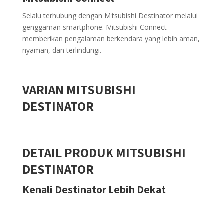
Selalu terhubung dengan Mitsubishi Destinator melalui
genggaman smartphone. Mitsubishi Connect
memberikan pengalaman berkendara yang lebih aman,
nyaman, dan terlindungi.
VARIAN MITSUBISHI
DESTINATOR
DETAIL PRODUK MITSUBISHI
DESTINATOR
Kenali Destinator Lebih Dekat