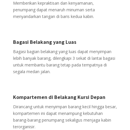
Memberikan kepraktisan dan kenyamanan,
penumpang dapat menaruh minuman serta
menyandarkan tangan di baris kedua kabin.
Bagasi Belakang yang Luas
Bagasi bagian belakang yang luas dapat menyimpan
lebih banyak barang, dilengkapi 3 sekat di lantai bagasi
untuk membantu barang tetap pada tempatnya di
segala medan jalan.
Kompartemen di Belakang Kursi Depan
Dirancang untuk menyimpan barang kecil hingga besar,
kompartemen ini dapat menampung kebutuhan
barang-barang penumpang sekaligus menjaga kabin
terorganisir.