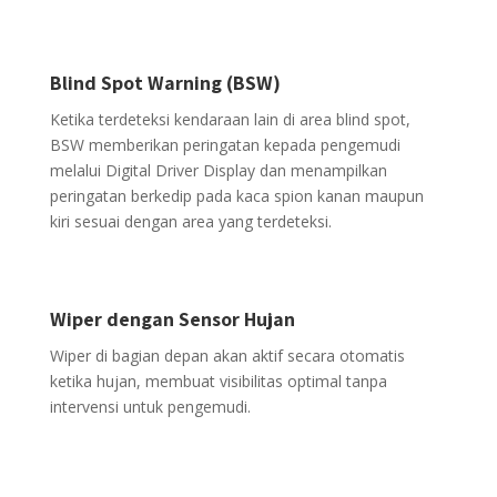
Blind Spot Warning (BSW)
Ketika terdeteksi kendaraan lain di area blind spot,
BSW memberikan peringatan kepada pengemudi
melalui Digital Driver Display dan menampilkan
peringatan berkedip pada kaca spion kanan maupun
kiri sesuai dengan area yang terdeteksi.
Wiper dengan Sensor Hujan
Wiper di bagian depan akan aktif secara otomatis
ketika hujan, membuat visibilitas optimal tanpa
intervensi untuk pengemudi.