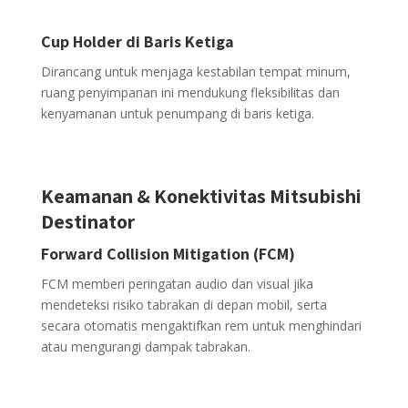
Cup Holder di Baris Ketiga
Dirancang untuk menjaga kestabilan tempat minum,
ruang penyimpanan ini mendukung fleksibilitas dan
kenyamanan untuk penumpang di baris ketiga.
Keamanan & Konektivitas Mitsubishi
Destinator
Forward Collision Mitigation (FCM)
FCM memberi peringatan audio dan visual jika
mendeteksi risiko tabrakan di depan mobil, serta
secara otomatis mengaktifkan rem untuk menghindari
atau mengurangi dampak tabrakan.