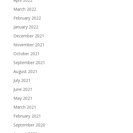
April 2022
March 2022
February 2022
January 2022
December 2021
November 2021
October 2021
September 2021
August 2021
July 2021
June 2021
May 2021
March 2021
February 2021
September 2020