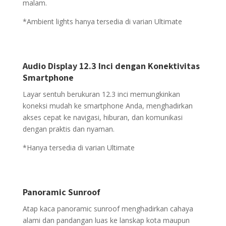
malam.
*Ambient lights hanya tersedia di varian Ultimate
Audio Display 12.3 Inci dengan Konektivitas
Smartphone
Layar sentuh berukuran 12.3 inci memungkinkan
koneksi mudah ke smartphone Anda, menghadirkan
akses cepat ke navigasi, hiburan, dan komunikasi
dengan praktis dan nyaman.
*Hanya tersedia di varian Ultimate
Panoramic Sunroof
Atap kaca panoramic sunroof menghadirkan cahaya
alami dan pandangan luas ke lanskap kota maupun