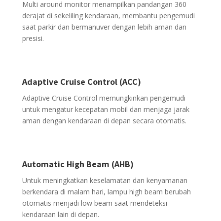
Multi around monitor menampilkan pandangan 360
derajat di sekeliling kendaraan, membantu pengemudi
saat parkir dan bermanuver dengan lebih aman dan
presisi.
Adaptive Cruise Control (ACC)
Adaptive Cruise Control memungkinkan pengemudi
untuk mengatur kecepatan mobil dan menjaga jarak
aman dengan kendaraan di depan secara otomatis.
Automatic High Beam (AHB)
Untuk meningkatkan keselamatan dan kenyamanan
berkendara di malam hari, lampu high beam berubah
otomatis menjadi low beam saat mendeteksi
kendaraan lain di depan.