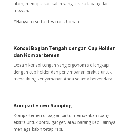
alam, menciptakan kabin yang terasa lapang dan
mewah.
*Hanya tersedia di varian Ultimate
Konsol Bagian Tengah dengan Cup Holder
dan Kompartemen
Desain konsol tengah yang ergonomis dilengkapi
dengan cup holder dan penyimpanan praktis untuk
mendukung kenyamanan Anda selama berkendara.
Kompartemen Samping
Kompartemen di bagian pintu memberikan ruang
ekstra untuk botol, gadget, atau barang kecil lainnya,
menjaga kabin tetap rapi.