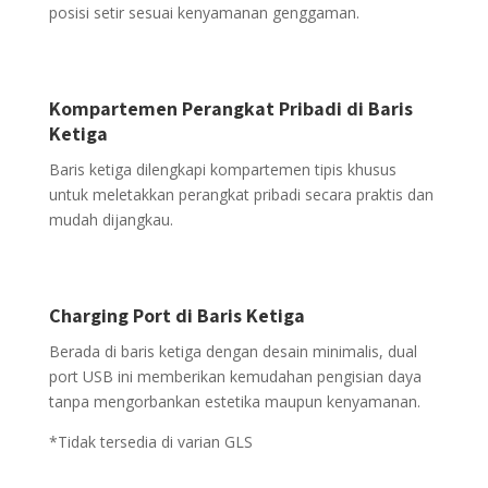
posisi setir sesuai kenyamanan genggaman.
Kompartemen Perangkat Pribadi di Baris
Ketiga
Baris ketiga dilengkapi kompartemen tipis khusus
untuk meletakkan perangkat pribadi secara praktis dan
mudah dijangkau.
Charging Port di Baris Ketiga
Berada di baris ketiga dengan desain minimalis, dual
port USB ini memberikan kemudahan pengisian daya
tanpa mengorbankan estetika maupun kenyamanan.
*Tidak tersedia di varian GLS