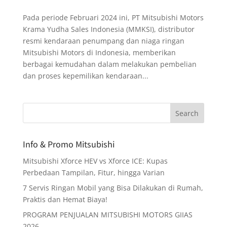
Pada periode Februari 2024 ini, PT Mitsubishi Motors
Krama Yudha Sales Indonesia (MMKSI), distributor
resmi kendaraan penumpang dan niaga ringan
Mitsubishi Motors di Indonesia, memberikan
berbagai kemudahan dalam melakukan pembelian
dan proses kepemilikan kendaraan...
Info & Promo Mitsubishi
Mitsubishi Xforce HEV vs Xforce ICE: Kupas
Perbedaan Tampilan, Fitur, hingga Varian
7 Servis Ringan Mobil yang Bisa Dilakukan di Rumah,
Praktis dan Hemat Biaya!
PROGRAM PENJUALAN MITSUBISHI MOTORS GIIAS
2026