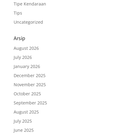
Tipe Kendaraan
Tips
Uncategorized
Arsip
August 2026
July 2026
January 2026
December 2025
November 2025
October 2025
September 2025
August 2025
July 2025
June 2025