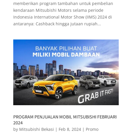
memberikan program tambahan untuk pembelian
kendaraan Mitsubishi Motors selama periode
Indonesia International Motor Show (IIMS) 2024 di
antaranya: Cashback hingga jutaan rupiah...
PROGRAM PENJUALAN MOBIL MITSUBISHI FEBRUARI
2024
by
Mitsubishi Bekasi
|
Feb 8, 2024
|
Promo