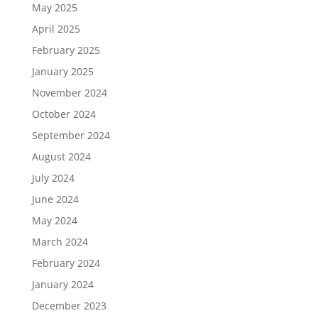
May 2025
April 2025
February 2025
January 2025
November 2024
October 2024
September 2024
August 2024
July 2024
June 2024
May 2024
March 2024
February 2024
January 2024
December 2023