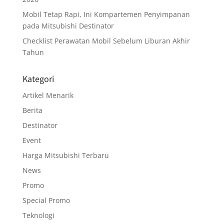
Mobil Tetap Rapi, Ini Kompartemen Penyimpanan
pada Mitsubishi Destinator
Checklist Perawatan Mobil Sebelum Liburan Akhir
Tahun
Kategori
Artikel Menarik
Berita
Destinator
Event
Harga Mitsubishi Terbaru
News
Promo
Special Promo
Teknologi