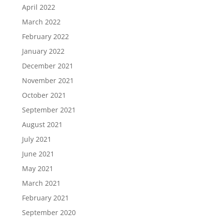
April 2022
March 2022
February 2022
January 2022
December 2021
November 2021
October 2021
September 2021
August 2021
July 2021
June 2021
May 2021
March 2021
February 2021
September 2020