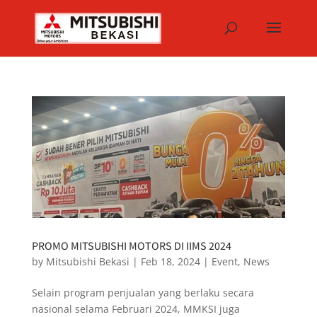
PROMO MITSUBISHI MOTORS DI IIMS 2024
by
Mitsubishi Bekasi
|
Feb 18, 2024
|
Event
,
News
Selain program penjualan yang berlaku secara
nasional selama Februari 2024, MMKSI juga