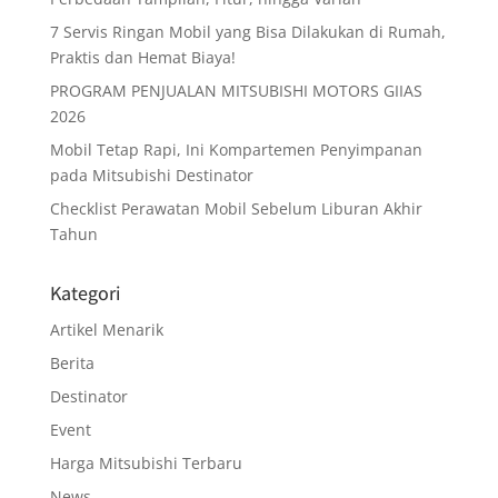
7 Servis Ringan Mobil yang Bisa Dilakukan di Rumah,
Praktis dan Hemat Biaya!
PROGRAM PENJUALAN MITSUBISHI MOTORS GIIAS
2026
Mobil Tetap Rapi, Ini Kompartemen Penyimpanan
pada Mitsubishi Destinator
Checklist Perawatan Mobil Sebelum Liburan Akhir
Tahun
Kategori
Artikel Menarik
Berita
Destinator
Event
Harga Mitsubishi Terbaru
News