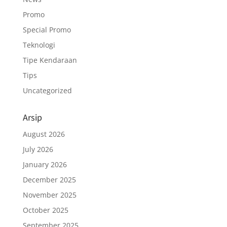
Promo
Special Promo
Teknologi
Tipe Kendaraan
Tips
Uncategorized
Arsip
August 2026
July 2026
January 2026
December 2025
November 2025
October 2025
September 2025