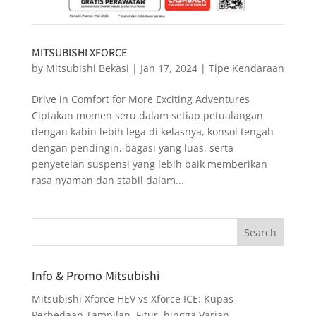
MITSUBISHI XFORCE
by
Mitsubishi Bekasi
|
Jan 17, 2024
|
Tipe Kendaraan
Drive in Comfort for More Exciting Adventures
Ciptakan momen seru dalam setiap petualangan
dengan kabin lebih lega di kelasnya, konsol tengah
dengan pendingin, bagasi yang luas, serta
penyetelan suspensi yang lebih baik memberikan
rasa nyaman dan stabil dalam...
Info & Promo Mitsubishi
Mitsubishi Xforce HEV vs Xforce ICE: Kupas
Perbedaan Tampilan, Fitur, hingga Varian