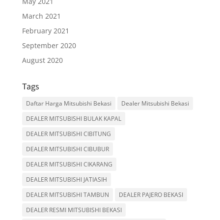
May 2021
March 2021
February 2021
September 2020
August 2020
Tags
Daftar Harga Mitsubishi Bekasi
Dealer Mitsubishi Bekasi
DEALER MITSUBISHI BULAK KAPAL
DEALER MITSUBISHI CIBITUNG
DEALER MITSUBISHI CIBUBUR
DEALER MITSUBISHI CIKARANG
DEALER MITSUBISHI JATIASIH
DEALER MITSUBISHI TAMBUN
DEALER PAJERO BEKASI
DEALER RESMI MITSUBISHI BEKASI