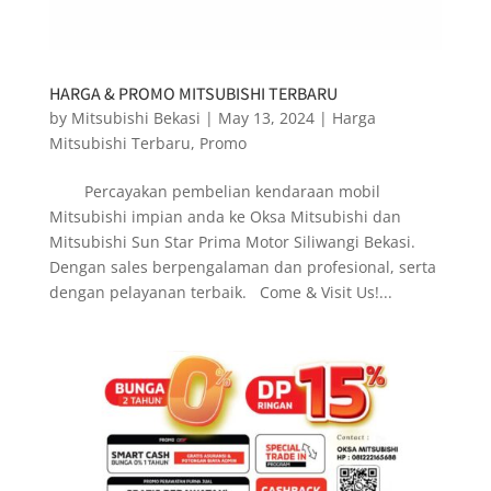
HARGA & PROMO MITSUBISHI TERBARU
by
Mitsubishi Bekasi
|
May 13, 2024
|
Harga
Mitsubishi Terbaru
,
Promo
Percayakan pembelian kendaraan mobil
Mitsubishi impian anda ke Oksa Mitsubishi dan
Mitsubishi Sun Star Prima Motor Siliwangi Bekasi.
Dengan sales berpengalaman dan profesional, serta
dengan pelayanan terbaik. Come & Visit Us!...