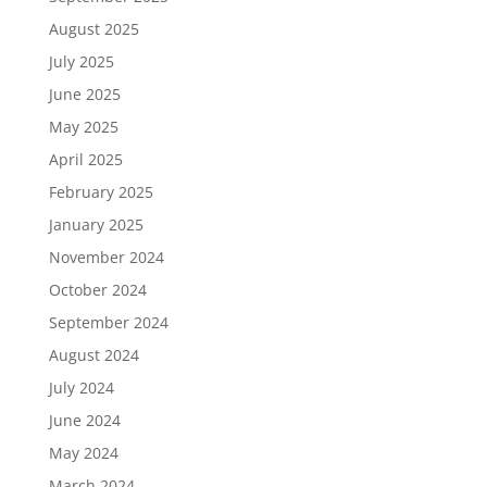
August 2025
July 2025
June 2025
May 2025
April 2025
February 2025
January 2025
November 2024
October 2024
September 2024
August 2024
July 2024
June 2024
May 2024
March 2024