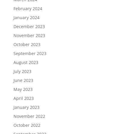
February 2024
January 2024
December 2023
November 2023
October 2023
September 2023
August 2023
July 2023
June 2023
May 2023
April 2023
January 2023
November 2022
October 2022