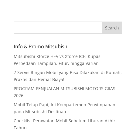
Info & Promo Mitsubishi
Mitsubishi Xforce HEV vs Xforce ICE: Kupas
Perbedaan Tampilan, Fitur, hingga Varian
7 Servis Ringan Mobil yang Bisa Dilakukan di Rumah,
Praktis dan Hemat Biaya!
PROGRAM PENJUALAN MITSUBISHI MOTORS GIIAS
2026
Mobil Tetap Rapi, Ini Kompartemen Penyimpanan
pada Mitsubishi Destinator
Checklist Perawatan Mobil Sebelum Liburan Akhir
Tahun