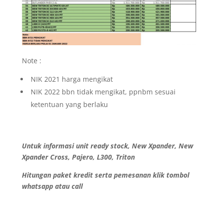
Note :
NIK 2021 harga mengikat
NIK 2022 bbn tidak mengikat, ppnbm sesuai
ketentuan yang berlaku
Untuk informasi unit ready stock, New Xpander, New
Xpander Cross, Pajero, L300, Triton
Hitungan paket kredit serta pemesanan klik tombol
whatsapp atau call